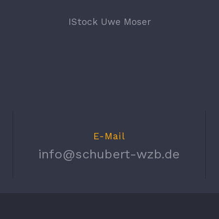
IStock Uwe Moser
E-Mail
info@schubert-wzb.de