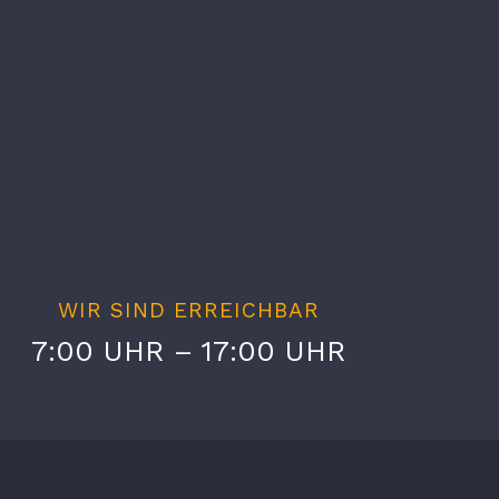
WIR SIND ERREICHBAR
7:00 UHR – 17:00 UHR