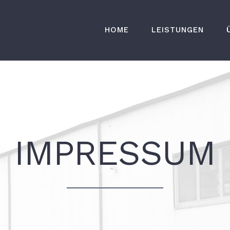
HOME
LEISTUNGEN
IMPRESSUM