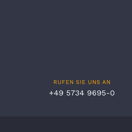
RUFEN SIE UNS AN
+49 5734 9695-0