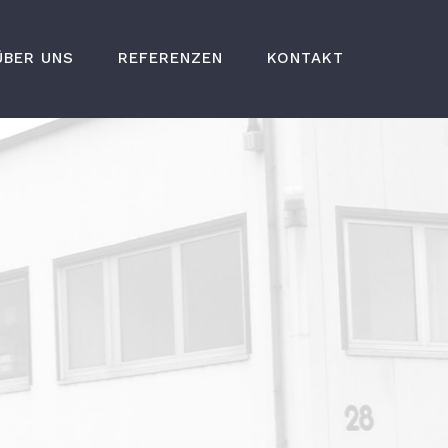
ÜBER UNS
REFERENZEN
KONTAKT