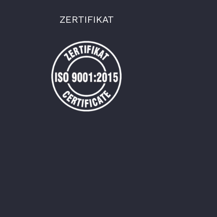
ZERTIFIKAT